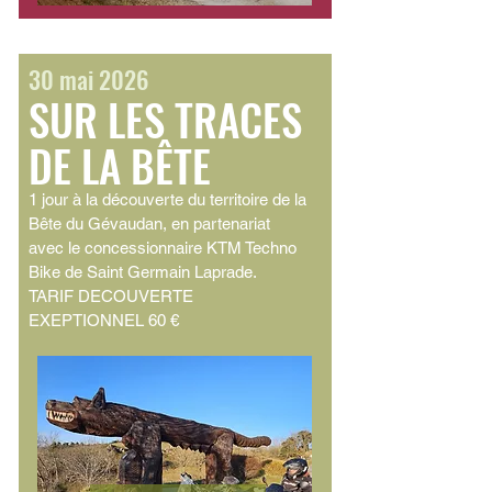
30 mai 2026
SUR LES TRACES
DE LA BÊTE
1 jour à la découverte du territoire de la
Bête du Gévaudan,
en partenariat
avec le concessionnaire KTM Techno
Bike de Saint Germain Laprade.
TARIF DECOUVERTE
EXEPTIONNEL 60 €