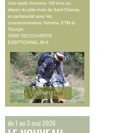
Une rando d'environ 100 kms au
départ du pôle moto de Saint Etienne,
en partenariat avec les
concessionnaires Yamaha, KTM et
Triumph.
TARIF DECOUVERTE
EXEPTIONNEL 60 €
COMPLET !
du 1 au 3 mai 2026