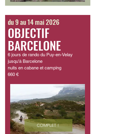
du 9 au 14 mai 2026
OBJECTIF
BARCELONE
6 jours de rando du Puy-en-Velay
jusqu'à Barcelone
nuits en cabane et camping
660 €
COMPLET !