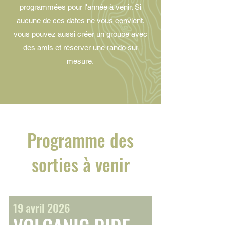
programmées pour l'année à venir. Si
aucune de ces dates ne vous convient,
vous pouvez aussi créer un groupe avec
des amis et réserver une rando sur
mesure.
Programme des
sorties à venir
19 avril 2026