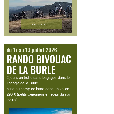
en savoir +
du 17 au 19 juillet 2026
RANDO BIVOUAC
DE LA BURLE
2 jours en trèfle sans bagages dans le
Triangle de la Burle
nuits au camp de base dans un vallon
290 € (petits déjeuners et repas du soir
inclus)