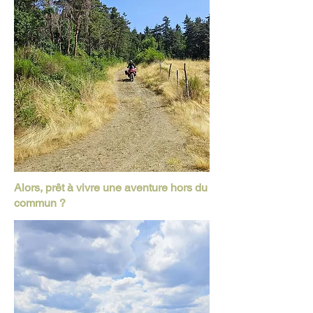
Alors, prêt à vivre une aventure hors du
commun ?