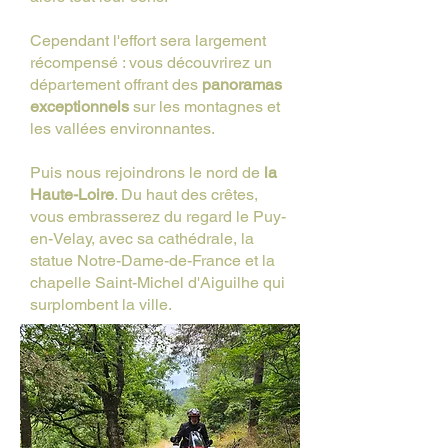
Cependant l'effort sera largement
récompensé : vous découvrirez un
département offrant des
panoramas
exceptionnels
sur les montagnes et
les vallées environnantes.
Puis nous rejoindrons le nord de
la
Haute-Loire
. Du haut des crêtes,
vous embrasserez du regard le Puy-
en-Velay, avec sa cathédrale, la
statue Notre-Dame-de-France et la
chapelle Saint-Michel d'Aiguilhe qui
surplombent la ville.