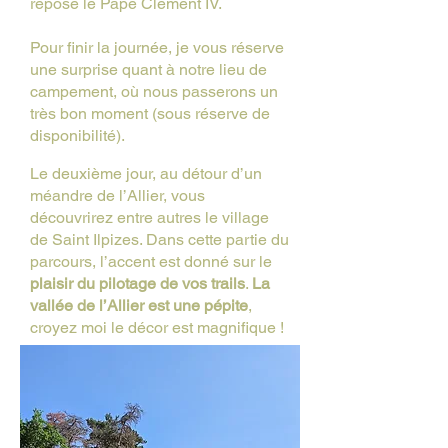
repose le Pape Clément IV.
Pour finir la journée, je vous réserve
une surprise quant à notre lieu de
campement, où nous passerons un
très bon moment (sous réserve de
disponibilité).
Le deuxième jour, au détour d’un
méandre de l’Allier, vous
découvrirez entre autres le village
de Saint Ilpizes. Dans cette partie du
parcours, l’accent est donné sur le
plaisir du pilotage de vos trails
.
La
vallée de l’Allier est une pépite
,
croyez moi le décor est magnifique !